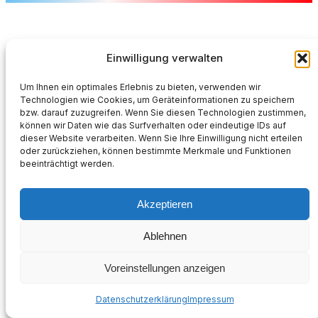
Einwilligung verwalten
Um Ihnen ein optimales Erlebnis zu bieten, verwenden wir
Technologien wie Cookies, um Geräteinformationen zu speichern
bzw. darauf zuzugreifen. Wenn Sie diesen Technologien zustimmen,
können wir Daten wie das Surfverhalten oder eindeutige IDs auf
dieser Website verarbeiten. Wenn Sie Ihre Einwilligung nicht erteilen
oder zurückziehen, können bestimmte Merkmale und Funktionen
beeinträchtigt werden.
Akzeptieren
Ablehnen
Voreinstellungen anzeigen
Datenschutzerklärung
Impressum