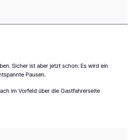
. Sicher ist aber jetzt schon: Es wird ein
entspannte Pausen.
ach im Vorfeld über die Gastfahrerseite